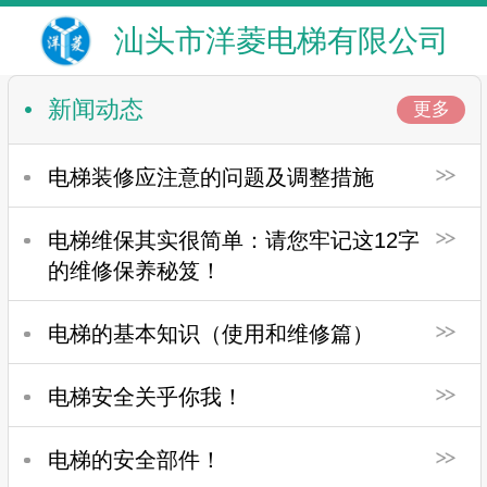
汕头市洋菱电梯有限公司
新闻动态
更多
电梯装修应注意的问题及调整措施
电梯维保其实很简单：请您牢记这12字
的维修保养秘笈！
电梯的基本知识（使用和维修篇）
电梯安全关乎你我！
电梯的安全部件！