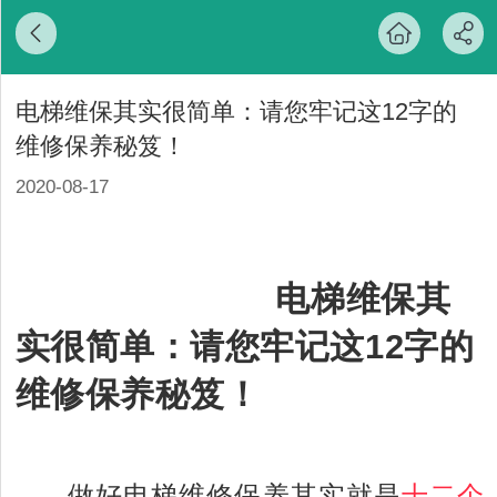
电梯维保其实很简单：请您牢记这12字的
维修保养秘笈！
2020-08-17
电梯维保其
实很简单：请您牢记这12字的
维修保养秘笈！
做好电梯维修保养其实就是
十二个